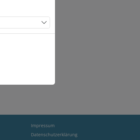
Impressum
Datenschutzerklärung